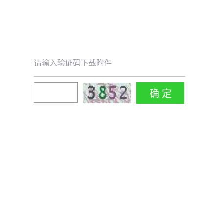
请输入验证码下载附件