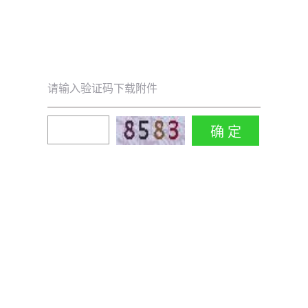
请输入验证码下载附件