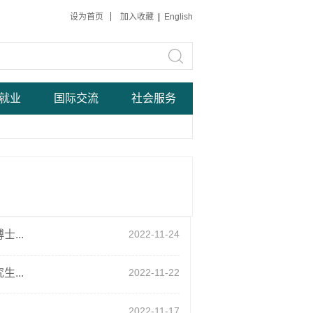
设为首页
加入收藏
|
English
就业
国际交流
社会服务
...
2022-11-24
...
2022-11-22
2022-11-17