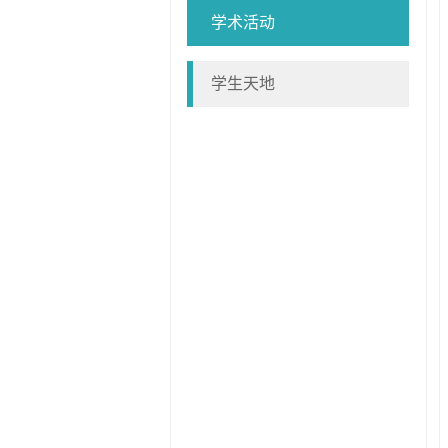
学术活动
学生天地