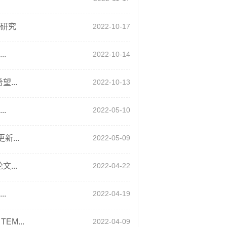
展研究
2022-10-17
.
2022-10-14
...
2022-10-13
.
2022-05-10
...
2022-05-09
...
2022-04-22
.
2022-04-19
M...
2022-04-09