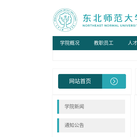
学院概况
教职员工
人
网站首页
学院新闻
通知公告