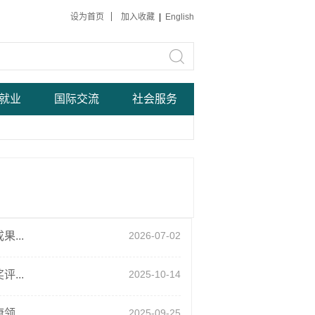
设为首页
加入收藏
|
English
就业
国际交流
社会服务
...
2026-07-02
...
2025-10-14
...
2025-09-25