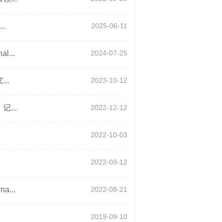
.
2025-06-11
...
2024-07-25
..
2023-10-12
...
2022-12-12
2022-10-03
2022-09-12
...
2022-08-21
2019-09-10