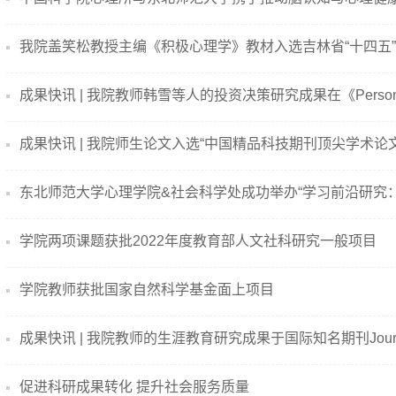
我院盖笑松教授主编《积极心理学》教材入选吉林省“十四五”..
成果快讯 | 我院教师韩雪等人的投资决策研究成果在《Personal
成果快讯 | 我院师生论文入选“中国精品科技期刊顶尖学术论文.
东北师范大学心理学院&社会科学处成功举办“学习前沿研究：记
学院两项课题获批2022年度教育部人文社科研究一般项目
学院教师获批国家自然科学基金面上项目
成果快讯 | 我院教师的生涯教育研究成果于国际知名期刊Journa
促进科研成果转化 提升社会服务质量