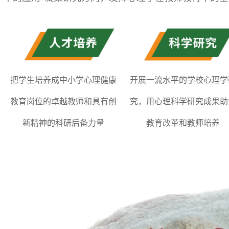
把学生培养成中小学心理健康
开展一流水平的学校心理学
教育岗位的卓越教师和具有创
究，用心理科学研究成果助
新精神的科研后备力量
教育改革和教师培养