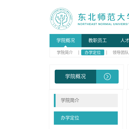
学院概况
教职员工
人
学院简介
办学定位
领导团队
学院概况
学院简介
办学定位