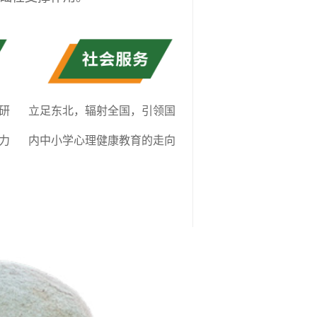
研
立足东北，辐射全国，引领国
力
内中小学心理健康教育的走向