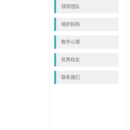
领导团队
组织机构
数字心理
优秀校友
联系我们