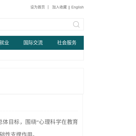
设为首页
加入收藏
|
English
就业
国际交流
社会服务
总体目标，围绕“心理科学在教育
基础性支撑作用。