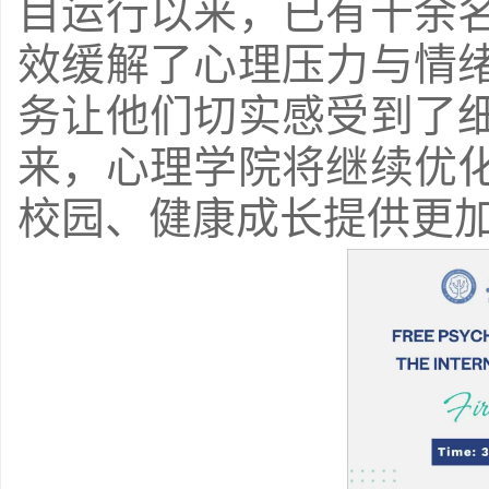
目运行以来，已有十余
效缓解了心理压力与情
务让他们切实感受到了
来，心理学院将继续优
校园、健康成长提供更