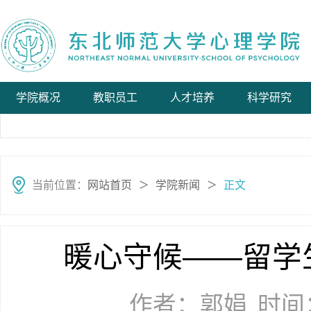
学院概况
教职员工
人才培养
科学研究
当前位置：
网站首页
学院新闻
正文
＞
＞
暖心守候——留学
作者：郭娟
时间：