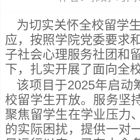
为切实关怀全校留学
应，按照学院党委要求
子社会心理服务社团和
下，扎实开展了面向全
该项目于2025年启动
校留学生开放。服务坚
聚焦留学生在学业压力
的实际困扰，提供一对