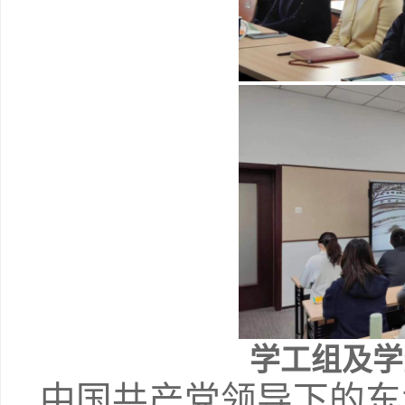
学工组及学
中国共产党领导下的东