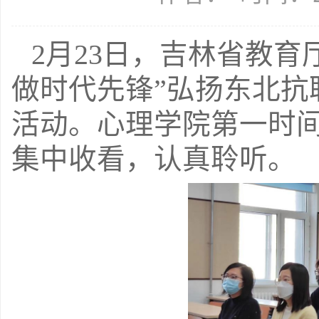
2月23日，吉林省教育
做时代先锋”弘扬东北抗
活动。心理学院第一时
集中收看，认真聆听。