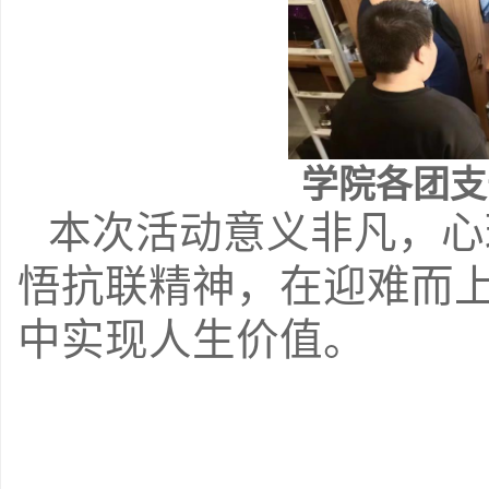
学院各团支
本次活动意义非凡，心
悟抗联精神，在迎难而
中实现人生价值。