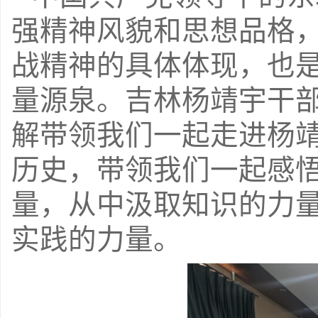
强精神风貌和思想品格
战精神的具体体现，也
量源泉。吉林杨靖宇干
解带领我们一起走进杨
历史，带领我们一起感
量，从中汲取知识的力
实践的力量。