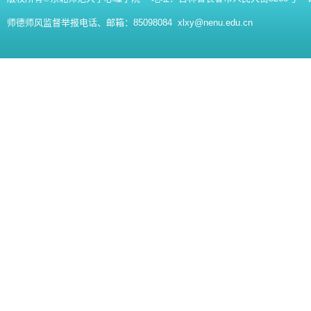
师德师风监督举报电话、邮箱：85098084 xlxy@nenu.edu.cn