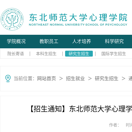
学院概况
教职员工
人才培养
科学研究
院长寄语
本科生招生
研究生招生
国际学生招生
当前位置：
网站首页
招生就业
研究生招生
＞
＞
＞
【招生通知】东北师范大学心理学
作者：
时间