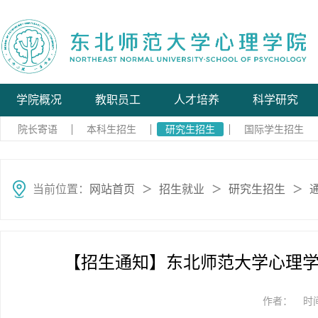
学院概况
教职员工
人才培养
科学研究
院长寄语
本科生招生
研究生招生
国际学生招生
当前位置：
网站首页
招生就业
研究生招生
＞
＞
＞
【招生通知】东北师范大学心理学
作者：
时间