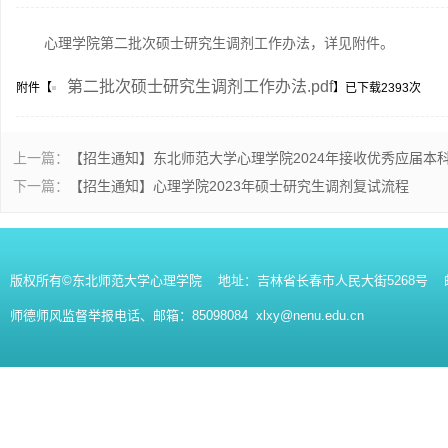
心理学院第二批次硕士研究生调剂工作办法，详见附件。
第二批次硕士研究生调剂工作办法.pdf
附件【
】已下载
2393
次
上一篇：
【招生通知】东北师范大学心理学院2024年接收优秀应届本
下一篇：
【招生通知】心理学院2023年硕士研究生调剂复试流程
版权所有©东北师范大学心理学院 地址：吉林省长春市人民大街5268号 邮编：130
师德师风监督举报电话、邮箱：85098084 xlxy@nenu.edu.cn