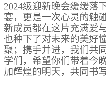
2024
级迎新晚会缓缓落
宴，更是一次心灵的触
新成员都在这片充满爱
也种下了对未来的美好憧
聚；携手并进，我们共
学们，希望你们带着今
加辉煌的明天，共同书