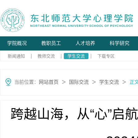
学院概况
教职员工
人才培养
科学研究
新闻通知
教师交流
学生交流
下载专区
当前位置：
网站首页
国际交流
学生交流
正
＞
＞
＞
跨越山海，从“心”启