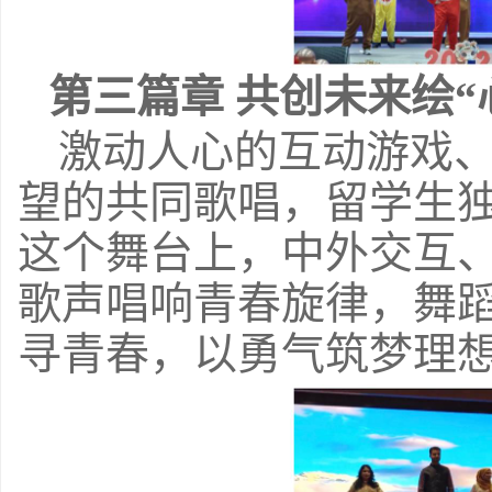
第三篇章
共创未来绘“
激动人心的互动游戏
望的共同歌唱，留学生
这个舞台上，中外交互
歌声唱响青春旋律，舞
寻青春，以勇气筑梦理