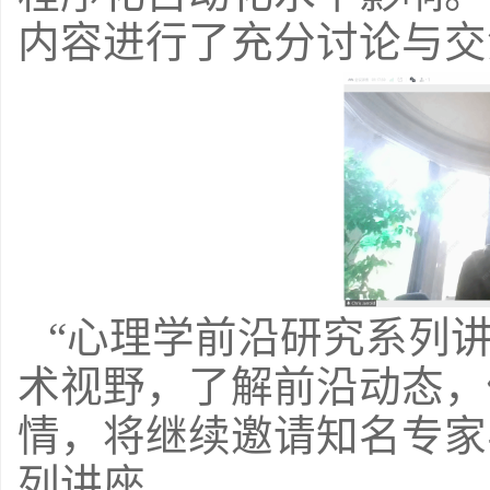
内容进行了充分讨论与交
“
心理学前沿研究系列
术视野，了解前沿动态，
情，将继续邀请知名专家
列讲座。