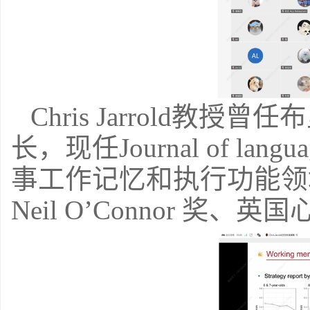
Chris Jarrold
教授曾任布
长，现任
Journal of lang
事工作记忆和执行功能领
Neil O’Connor
奖、英国