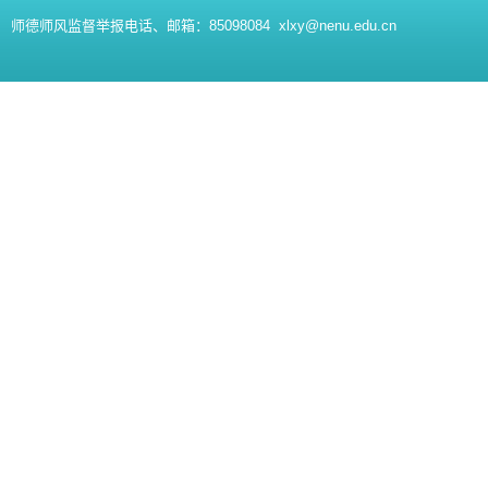
师德师风监督举报电话、邮箱：85098084 xlxy@nenu.edu.cn