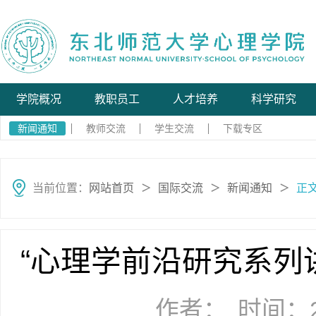
学院概况
教职员工
人才培养
科学研究
新闻通知
教师交流
学生交流
下载专区
当前位置：
网站首页
国际交流
新闻通知
正
＞
＞
＞
“心理学前沿研究系列讲
作者：
时间：20