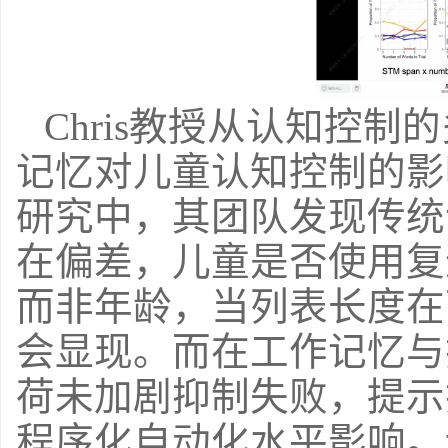
Chris
教授从认知控制的
记忆对儿童认知控制的影
研究中，其团队发现传统
在偏差，
儿童是否使用复
而非年龄，当列表长度在
会显现。而在工作记忆与
荷未加剧抑制失败，提示
程序化自动化水平影响。