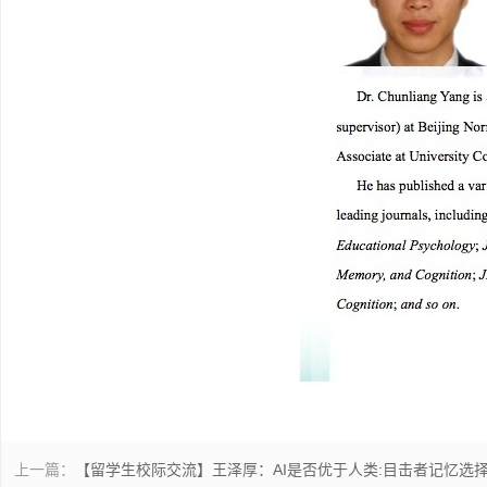
上一篇：
【留学生校际交流】王泽厚：AI是否优于人类:目击者记忆选