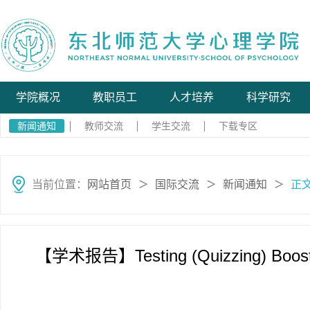
学院概况
教职员工
人才培养
科学研究
新闻通知
教师交流
学生交流
下载专区
当前位置：
网站首页
国际交流
新闻通知
正
＞
＞
＞
【学术报告】Testing (Quizzing) Boosts 