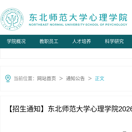
学院概况
教职员工
人才培养
科学研究
当前位置：
网站首页
通知公告
正文
＞
＞
【招生通知】东北师范大学心理学院20