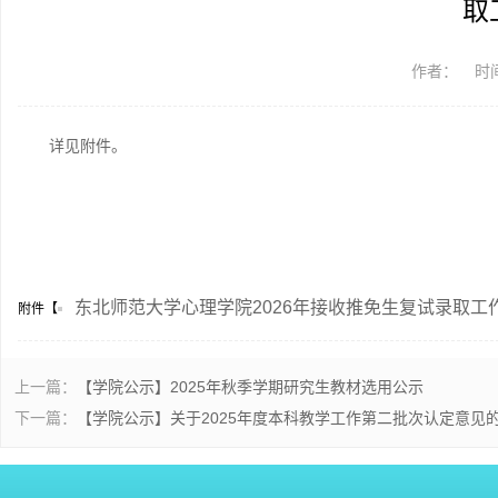
取
作者：
时间
详见附件。
东北师范大学心理学院2026年接收推免生复试录取工作实施
附件【
上一篇：
【学院公示】2025年秋季学期研究生教材选用公示
下一篇：
【学院公示】关于2025年度本科教学工作第二批次认定意见