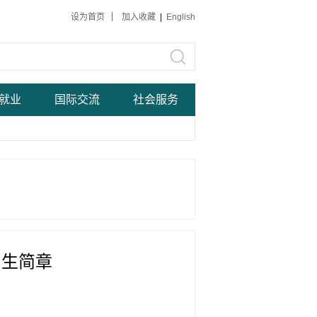
设为首页
加入收藏
|
English
就业
国际交流
社会服务
招生简章