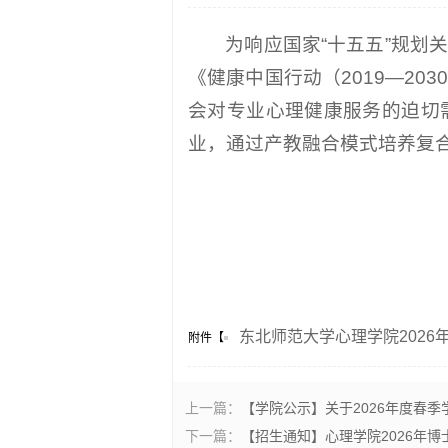
为响应国家“十五五”规
《健康中国行动（2019—2
会对专业心理健康服务的迫切需
业，通过产教融合模式培养复
东北师范大学心理学院2026年
附件【
上一篇：
【学院公示】关于2026年度春
下一篇：
【招生通知】心理学院2026年