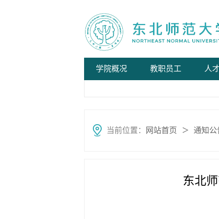
学院概况
教职员工
人
当前位置：
网站首页
通知公
＞
东北师