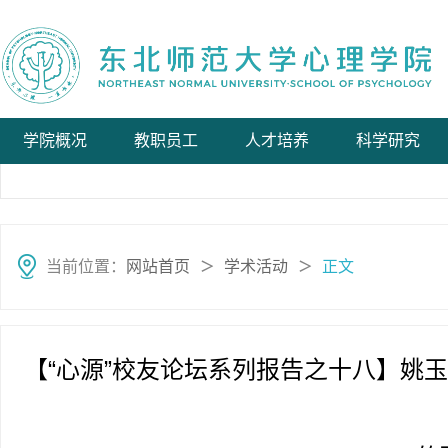
学院概况
教职员工
人才培养
科学研究
当前位置：
网站首页
学术活动
正文
＞
＞
【“心源”校友论坛系列报告之十八】姚