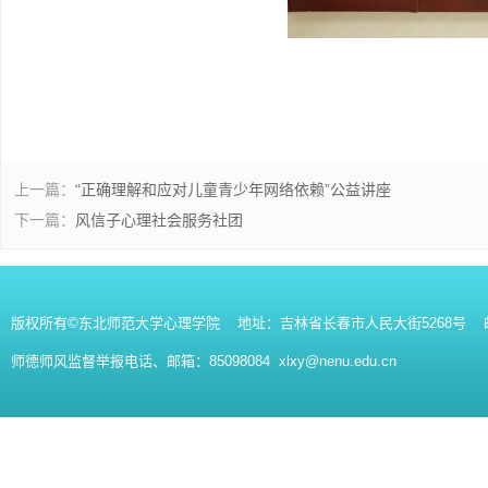
上一篇：
“正确理解和应对儿童青少年网络依赖”公益讲座
下一篇：
风信子心理社会服务社团
版权所有©东北师范大学心理学院 地址：吉林省长春市人民大街5268号 邮编：130
师德师风监督举报电话、邮箱：85098084 xlxy@nenu.edu.cn