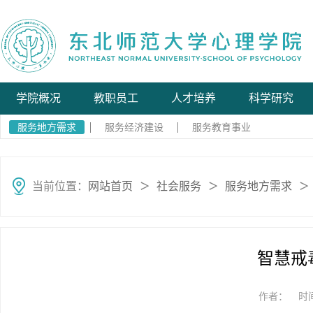
学院概况
教职员工
人才培养
科学研究
服务地方需求
服务经济建设
服务教育事业
当前位置：
网站首页
社会服务
服务地方需求
＞
＞
＞
智慧戒
作者：
时间