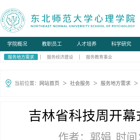
学院概况
教职员工
人才培养
科学研究
服务地方需求
服务经济建设
服务教育事业
当前位置：
网站首页
社会服务
服务地方需求
＞
＞
＞
吉林省科技周开幕
作者：郭娟
时间：