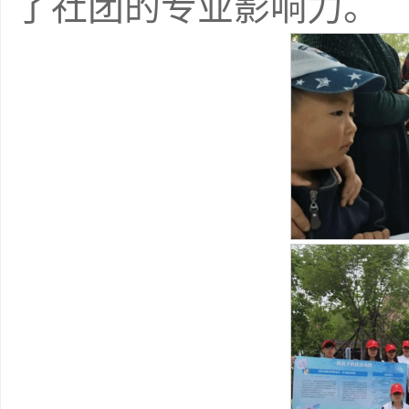
了社团的专业影响力。