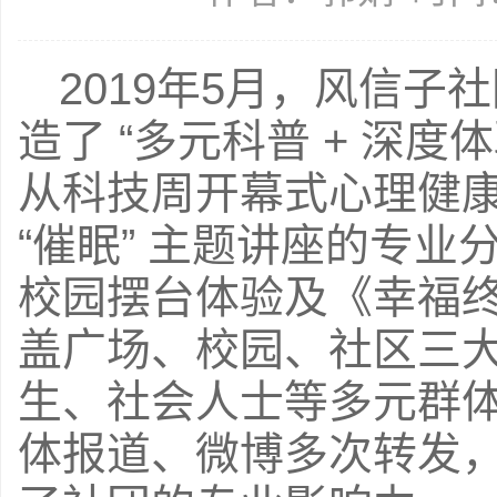
2019年5月，风信
造了 “多元科普 + 深
从科技周开幕式心理健
“催眠” 主题讲座的专
校园摆台体验及《幸福终
盖广场、校园、社区三
生、社会人士等多元群
体报道、微博多次转发