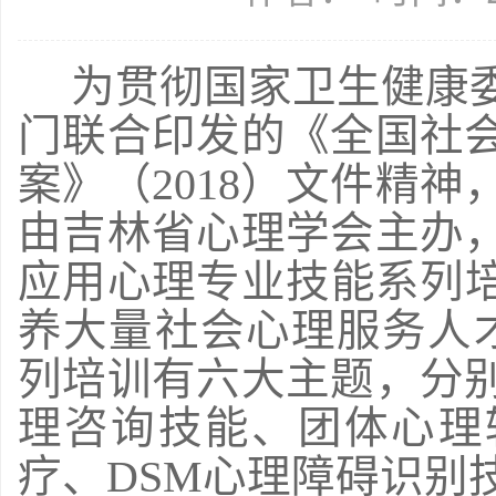
为贯彻国家卫生健康委
门联合印发的《全国社
案》（2018）文件精
由吉林省心理学会主办
应用心理专业技能系列培
养大量社会心理服务人
列培训有六大主题，分
理咨询技能、团体心理
疗、DSM心理障碍识别