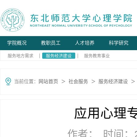
学院概况
教职员工
人才培养
科学研究
服务地方需求
服务经济建设
服务教育事业
当前位置：
网站首页
社会服务
服务经济建设
＞
＞
＞
应用心理
作者：
时间：20