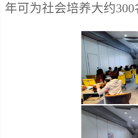
年可为社会培养大约30