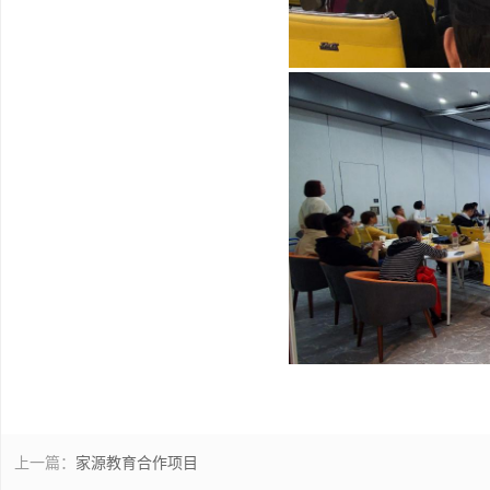
上一篇：
家源教育合作项目