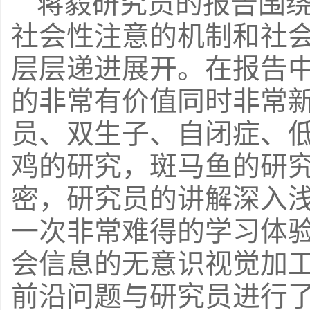
蒋毅研究员的报告围
社会性注意的机制和社
层层递进展开。在报告
的非常有价值同时非常
员、双生子、自闭症、
鸡的研究，斑马鱼的研
密，研究员的讲解深入
一次非常难得的学习体
会信息的无意识视觉加
前沿问题与研究员进行