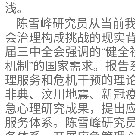
浅。
陈雪峰研究员从当前
会治理构成挑战的现实
届三中全会强调的“健全
机制”的国家需求。报告
理服务和危机干预的理
非典、汶川地震、新冠
急心理研究成果，提出
服务体系。陈雪峰研究