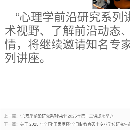
“心理学前沿研究系列
术视野、了解前沿动态
情，将继续邀请知名专
列讲座。
上一篇：
“心理学前沿研究系列讲座”2025年第十三讲成功举办
下一篇：
关于 2025 年全国“田家炳杯”全日制教育硕士专业学位研