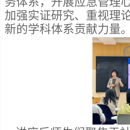
务体系，开展应急管理
加强实证研究、重视理
新的学科体系贡献力量