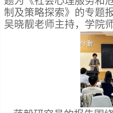
题为《社会心理服务和
制及策略探索》的专题
吴晓靓老师主持，学院