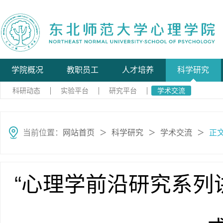
学院概况
教职员工
人才培养
科学研究
科研动态
实验平台
研究平台
学术交流
当前位置：
网站首页
科学研究
学术交流
正
＞
＞
＞
“心理学前沿研究系列讲