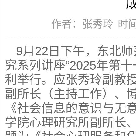
作者：张秀玲
时间
9月22日下午，东北
究系列讲座”2025年
利举行。应张秀玲副教
副所长（主持工作）、
《社会信息的意识与无
学院心理研究所副所长