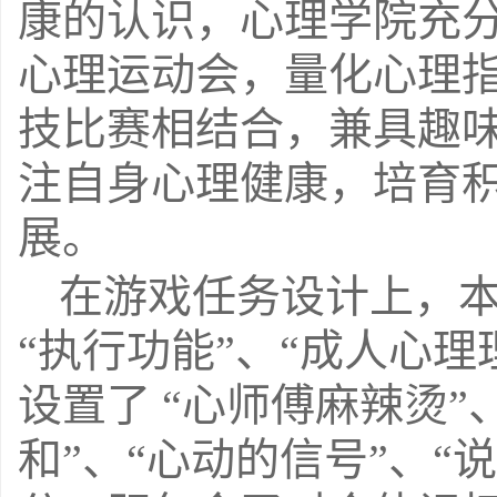
康的认识，心理学院充
心理运动会，量化心理
技比赛相结合，兼具趣
注自身心理健康，培育
展。
在游戏任务设计上，本
“执行功能”、“成人心
设置了 “心师傅麻辣烫”、
和”、“心动的信号”、“