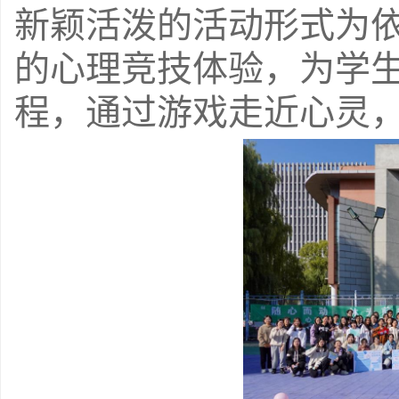
新颖活泼的活动形式为
的心理竞技体验，为学
程，通过游戏走近心灵