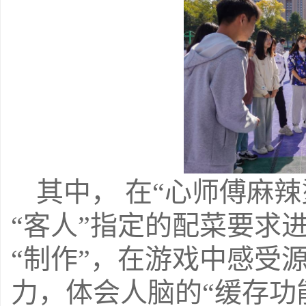
其中， 在“心师傅麻
“客人”指定的配菜要求
“制作
”
，在游戏中感受
力，体会人脑的“缓存功