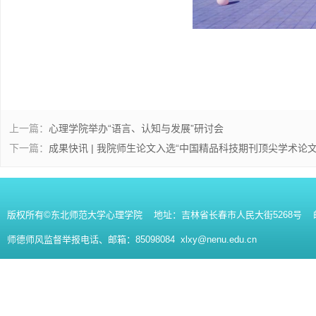
上一篇：
心理学院举办“语言、认知与发展”研讨会
下一篇：
成果快讯 | 我院师生论文入选“中国精品科技期刊顶尖学术论文
版权所有©东北师范大学心理学院 地址：吉林省长春市人民大街5268号 邮编：130
师德师风监督举报电话、邮箱：85098084 xlxy@nenu.edu.cn