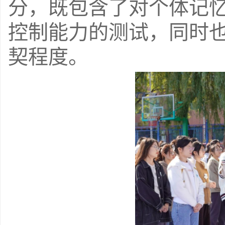
分，既包含了对个体记
控制能力的测试，同时
契程度。