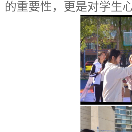
的重要性，更是对学生