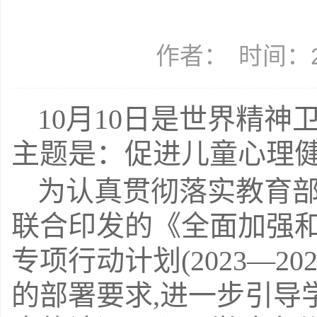
作者：
时间：20
10
月
10
日是世界精神
主题是：促进儿童心理
为认真贯彻落实教育
联合印发的《全面加强
专项行动计划
(2023—202
的部署要求
,
进一步引导