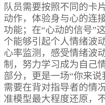
队员需要按照不同的卡
动作，体验身与心的连
功能；在
“
心动的信号
”
个能够引起个人情绪波
心率监测，感受情绪波
制，努力学习成为自己
部分，更是一场“你来说
需要在背对指导者的情
准模型最大程度还原，