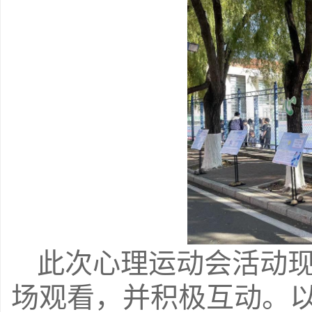
此次心理运动会活动
场观看，并积极互动。