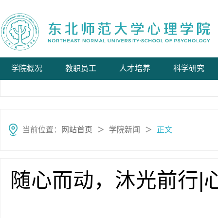
学院概况
教职员工
人才培养
科学研究
当前位置：
网站首页
学院新闻
正文
＞
＞
随心而动，沐光前行|