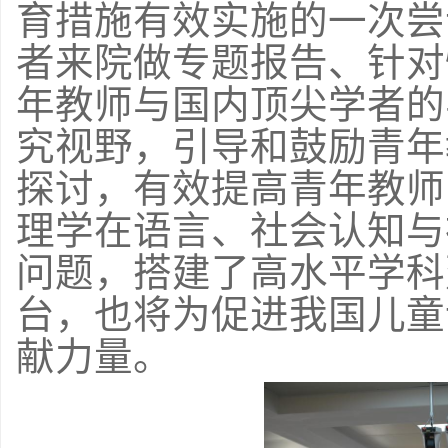
育措施有效实施的一次尝
者来院做专题报告、针对
年教师与国内顶尖学者的
究视野，引导和鼓励青年
探讨，有效提高青年教师
理学在语言、社会认知与
问题，搭建了高水平学科
台，也将为促进我国儿童
献力量。