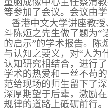
童脑成像中心主任蔡清教
等参加了会议。会议由学
香港中文大学讲座教授
斗陈烜之先生做了题为“
的启示”的学术报告。陈
与认知之要义，对“人为
认知研究相结合，进行了
学术的热爱和一丝不苟的
范给现场的师生留下了深
深厚期望于后辈，激励在
规律的道路上砥砺前行。