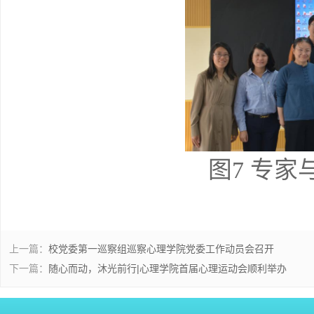
图
7
专家
上一篇：
校党委第一巡察组巡察心理学院党委工作动员会召开
下一篇：
随心而动，沐光前行|心理学院首届心理运动会顺利举办