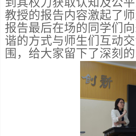
到其权力获取认知及公平
教授的报告内容激起了师
报告最后在场的同学们向
谐的方式与师生们互动交
围，给大家留下了深刻的