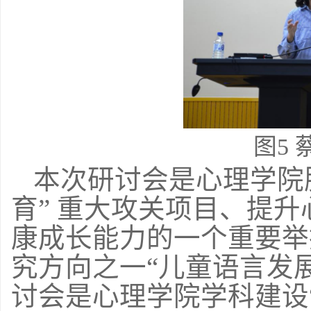
图
5
本次研讨会是心理学院
育” 重大攻关项目、提
康成长能力的一个重要举
究方向之一“儿童语言发
讨会是心理学院学科建设