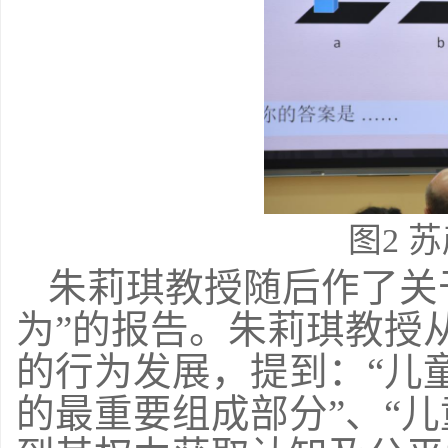
图
2
苏
朱莉琪教授随后作了关
为”的报告。朱莉琪教授
的行为发展，提到：“儿
的最重要组成部分”、“