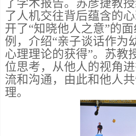
了学术报告。苏彦捷教授
了人机交往背后蕴含的心
开了“知晓他人之意”的
例，介绍“亲子谈话作为
心理理论的获得”。苏教
位思考，从他人的视角进
流和沟通，由此和他人共
理。