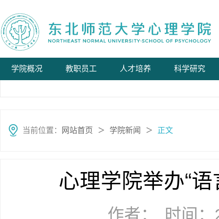
学院概况
教职员工
人才培养
科学研究
当前位置：
网站首页
学院新闻
正文
＞
＞
心理学院举办“语
作者：
时间：20