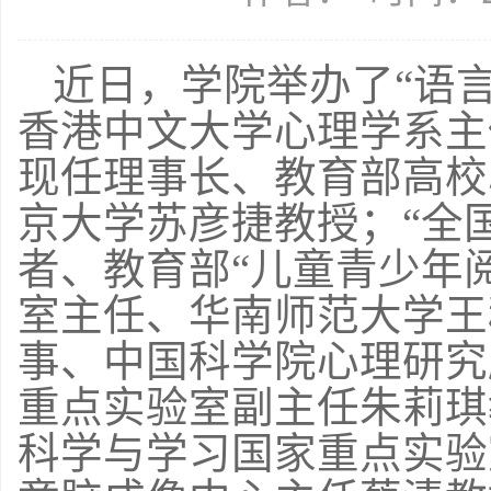
近日，学院举办了“语
香港中文大学心理学系主
现任理事长、教育部高校
京大学苏彦捷教授；“全
者、教育部“儿童青少年
室主任、华南师范大学王
事、
中国科学院心理研究
重点实验室副主任朱莉琪
科学与学习国家重点实验