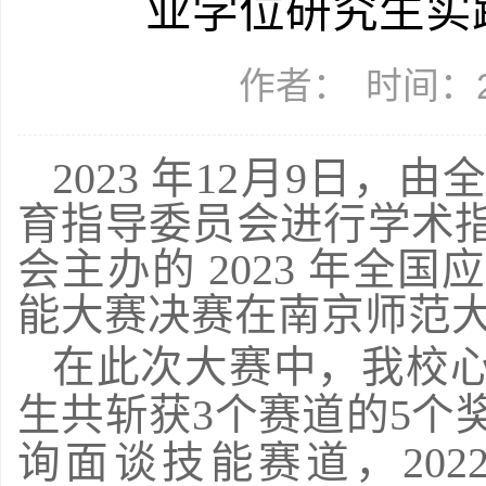
业学位研究生实
作者：
时间：20
2023 年12月9日
育指导委员会进行学术
会主办的 2023 年全
能大赛决赛在南京师范
在此次大赛中，我校
生共斩获3个赛道的5个
询面谈技能赛道，20