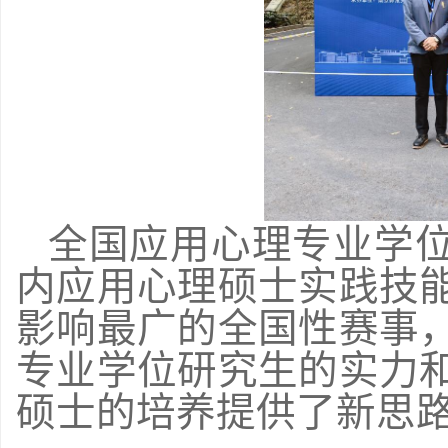
全国应用心理专业学
内应用心理硕士实践技
影响最广的全国性赛事
专业学位研究生的实力
硕士的培养提供了新思