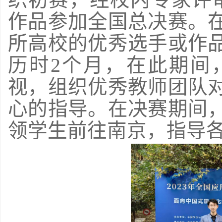
作品参加全国总决赛。在
所高校的优秀选手或作
历时2个月，在此期间
视，组织优秀教师团队
心的指导。在决赛期间
领学生前往南京，指导