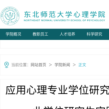
学院概况
教职员工
人才培养
科学研究
当前位置：
网站首页
学院新闻
正文
＞
＞
应用心理专业学位研究