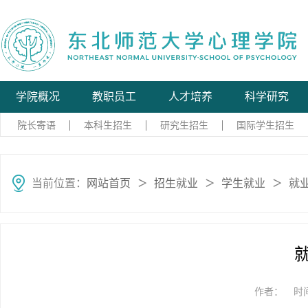
学院概况
教职员工
人才培养
科学研究
院长寄语
本科生招生
研究生招生
国际学生招生
当前位置：
网站首页
招生就业
学生就业
就
＞
＞
＞
作者：
时间