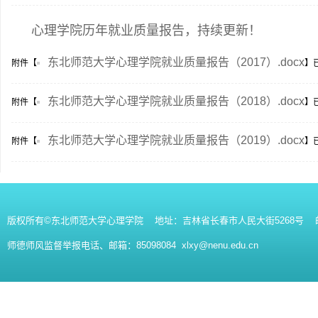
心理学院历年就业质量报告，持续更新！
东北师范大学心理学院就业质量报告（2017）.docx
附件【
】
东北师范大学心理学院就业质量报告（2018）.docx
附件【
】
东北师范大学心理学院就业质量报告（2019）.docx
附件【
】
版权所有©东北师范大学心理学院 地址：吉林省长春市人民大街5268号 邮编：130
师德师风监督举报电话、邮箱：85098084 xlxy@nenu.edu.cn