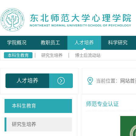
学院概况
教职员工
人才培养
科学研究
本科生教育
研究生培养
博士后流动站
人才培养
当前位置：
网站首
师范专业认证
本科生教育
研究生培养