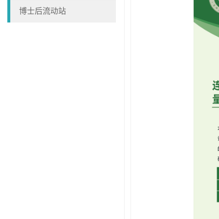
博士后流动站