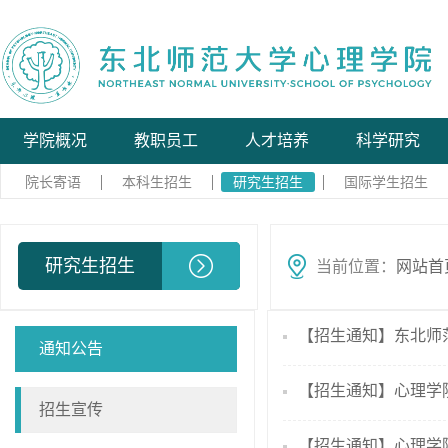
学院概况
教职员工
人才培养
科学研究
院长寄语
本科生招生
研究生招生
国际学生招生
研究生招生
当前位置：
网站首
【招生通知】东北师范
通知公告
【招生通知】心理学院
招生宣传
【招生通知】心理学院