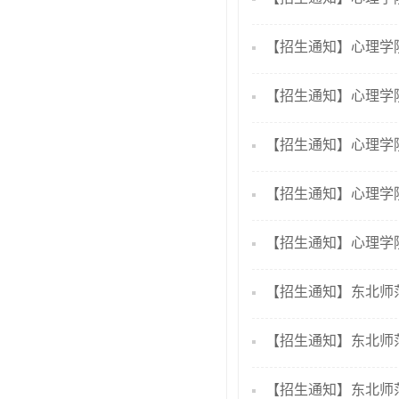
【招生通知】心理学院
【招生通知】心理学院
【招生通知】心理学院2
【招生通知】心理学院
【招生通知】心理学院
【招生通知】东北师范大
【招生通知】东北师范
【招生通知】东北师范