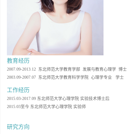
教育经历
2007.09-2013.12 东北师范大学教育学部 发展与教育心理学 博士
2003.09-2007.07 东北师范大学教育科学学院 心理学专业
学士
工作经历
2015.03-2017.09 东北师范大学心理学院 实验技术博士后
2015.03至今 东北师范大学心理学院 实验师
研究方向