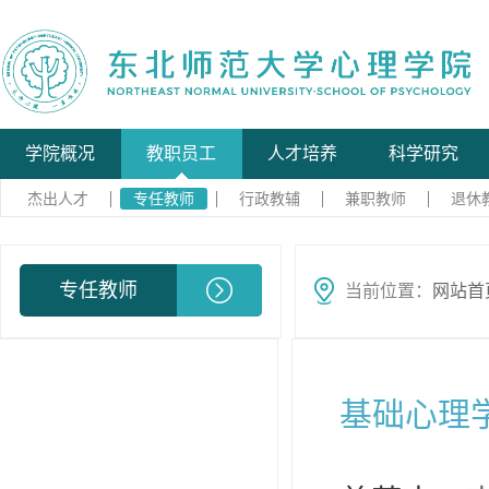
学院概况
教职员工
人才培养
科学研究
杰出人才
专任教师
行政教辅
兼职教师
退休
专任教师
当前位置：
网站首
基础心理